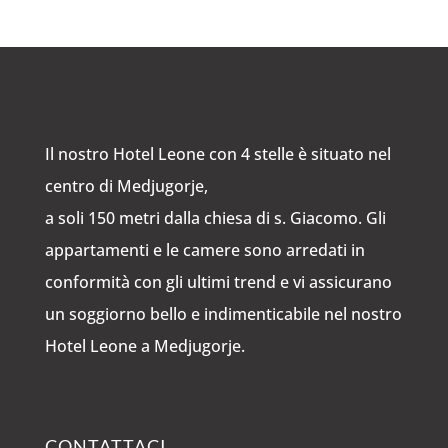
Il nostro Hotel Leone con 4 stelle è situato nel
centro di Medjugorje,
a soli 150 metri dalla chiesa di s. Giacomo. Gli
appartamenti e le camere sono arredati in
conformità con gli ultimi trend e vi assicurano
un soggiorno bello e indimenticabile nel nostro
Hotel Leone a Medjugorje.
CONTATTACI